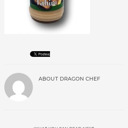
ABOUT
DRAGON CHEF