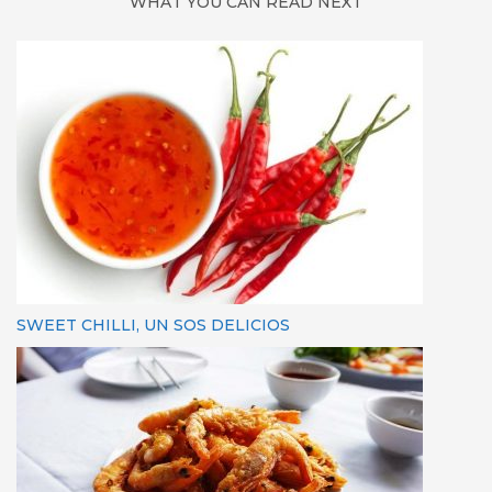
WHAT YOU CAN READ NEXT
SWEET CHILLI, UN SOS DELICIOS