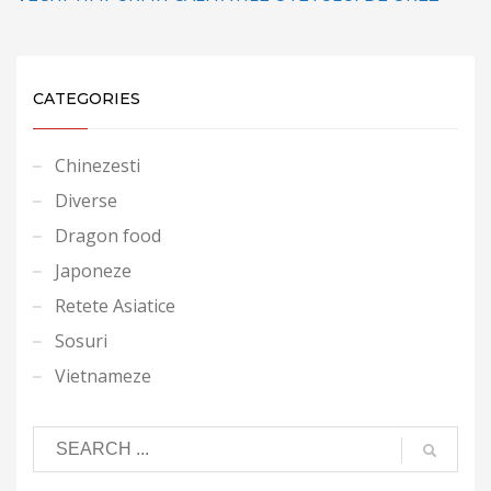
CATEGORIES
Chinezesti
Diverse
Dragon food
Japoneze
Retete Asiatice
Sosuri
Vietnameze