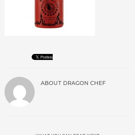
ABOUT
DRAGON CHEF