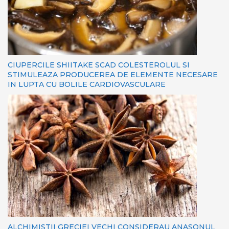
CIUPERCILE SHIITAKE SCAD COLESTEROLUL SI
STIMULEAZA PRODUCEREA DE ELEMENTE NECESARE
IN LUPTA CU BOLILE CARDIOVASCULARE
ALCHIMISTII GRECIEI VECHI CONSIDERAU ANASONUL