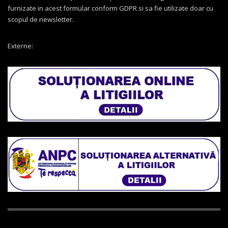
furnizate in acest formular conform GDPR si sa fie utilizate doar cu
scopul de newsletter.
Externe: