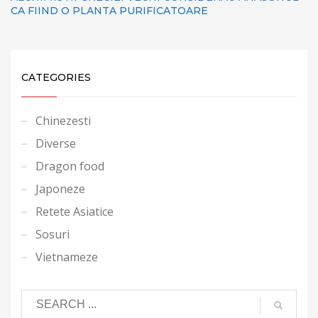
CA FIIND O PLANTA PURIFICATOARE
CATEGORIES
Chinezesti
Diverse
Dragon food
Japoneze
Retete Asiatice
Sosuri
Vietnameze