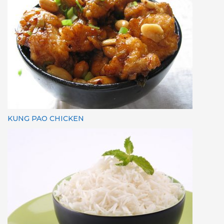
KUNG PAO CHICKEN