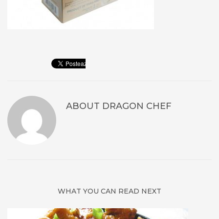
ABOUT
DRAGON CHEF
WHAT YOU CAN READ NEXT