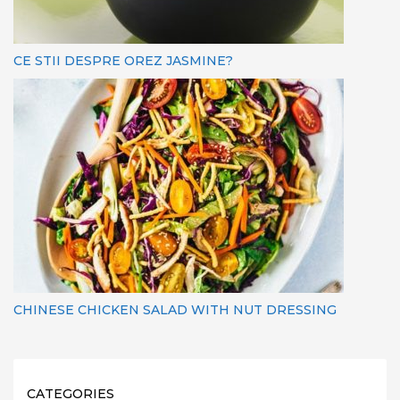
CE STII DESPRE OREZ JASMINE?
CHINESE CHICKEN SALAD WITH NUT DRESSING
CATEGORIES