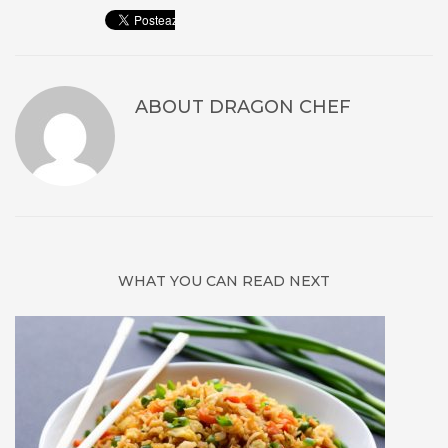
ABOUT
DRAGON CHEF
WHAT YOU CAN READ NEXT