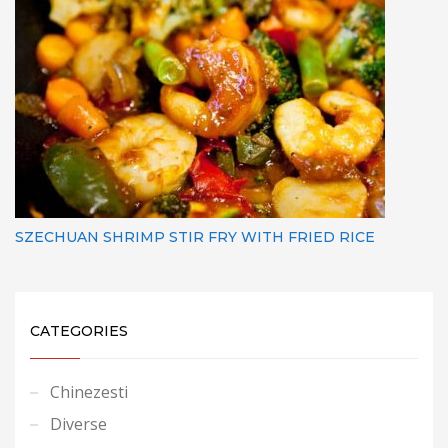
SZECHUAN SHRIMP STIR FRY WITH FRIED RICE
CATEGORIES
Chinezesti
Diverse