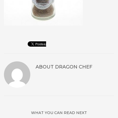
ABOUT
DRAGON CHEF
WHAT YOU CAN READ NEXT