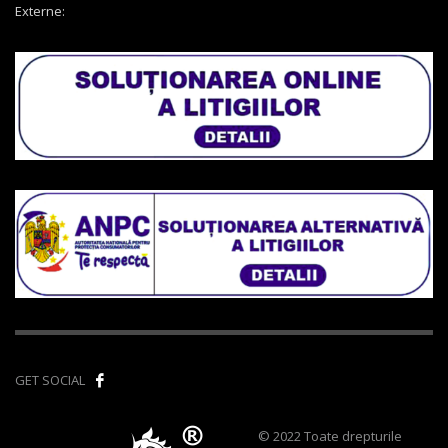
Externe:
GET SOCIAL
© 2022 Toate drepturile