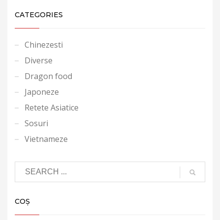
CATEGORIES
Chinezesti
Diverse
Dragon food
Japoneze
Retete Asiatice
Sosuri
Vietnameze
COȘ