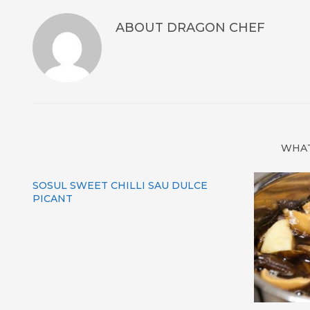
ABOUT
DRAGON CHEF
WHAT
SOSUL SWEET CHILLI SAU DULCE
PICANT