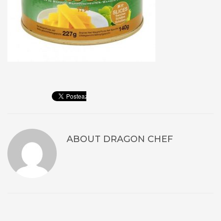
ABOUT
DRAGON CHEF