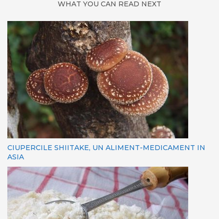
WHAT YOU CAN READ NEXT
CIUPERCILE SHIITAKE, UN ALIMENT-MEDICAMENT IN
ASIA