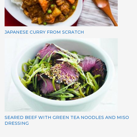
JAPANESE CURRY FROM SCRATCH
SEARED BEEF WITH GREEN TEA NOODLES AND MISO
DRESSING