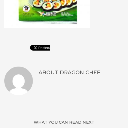
ABOUT
DRAGON CHEF
WHAT YOU CAN READ NEXT