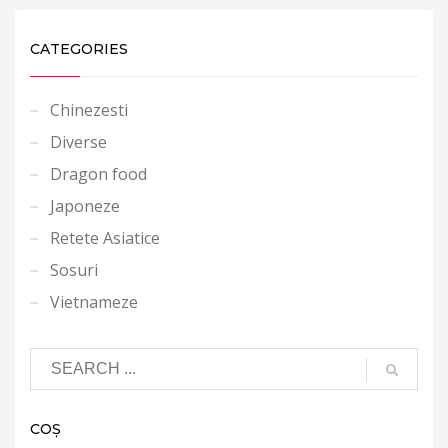
CATEGORIES
Chinezesti
Diverse
Dragon food
Japoneze
Retete Asiatice
Sosuri
Vietnameze
COȘ