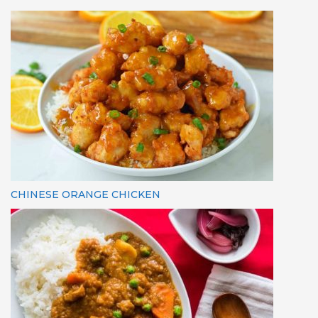
CHINESE ORANGE CHICKEN