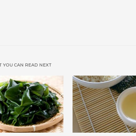
 YOU CAN READ NEXT