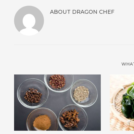
ABOUT
DRAGON CHEF
WHAT