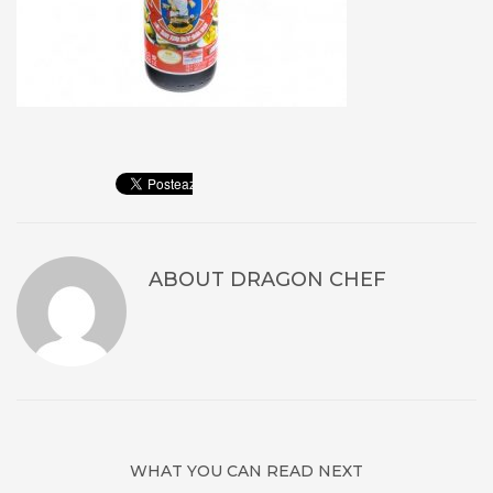
ABOUT
DRAGON CHEF
WHAT YOU CAN READ NEXT