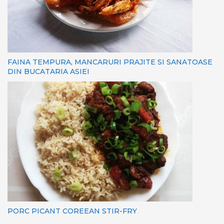
FAINA TEMPURA, MANCARURI PRAJITE SI SANATOASE
DIN BUCATARIA ASIEI
PORC PICANT COREEAN STIR-FRY