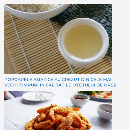
POPOARELE ASIATICE AU CREZUT DIN CELE MAI
VECHI TIMPURI IN CALITATILE OTETULUI DE OREZ