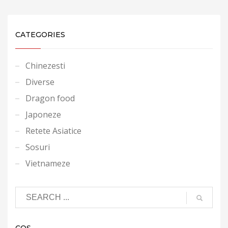
CATEGORIES
Chinezesti
Diverse
Dragon food
Japoneze
Retete Asiatice
Sosuri
Vietnameze
COȘ