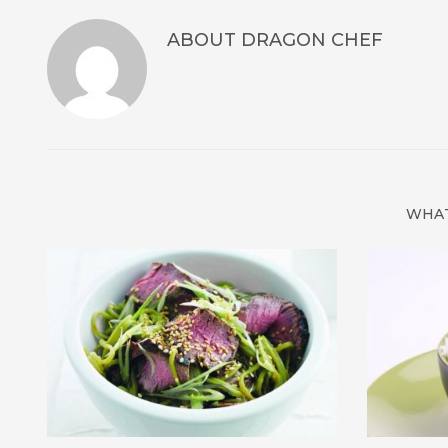
ABOUT
DRAGON CHEF
WHAT