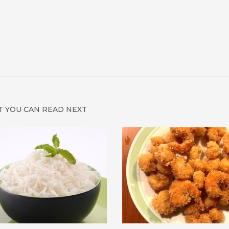
 YOU CAN READ NEXT