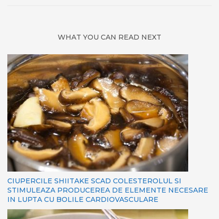
WHAT YOU CAN READ NEXT
CIUPERCILE SHIITAKE SCAD COLESTEROLUL SI
STIMULEAZA PRODUCEREA DE ELEMENTE NECESARE
IN LUPTA CU BOLILE CARDIOVASCULARE