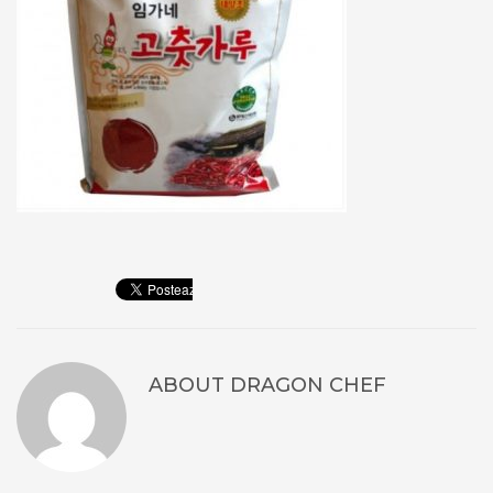
ABOUT
DRAGON CHEF