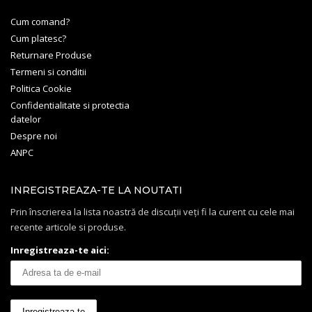
Cum comand?
Cum platesc?
Returnare Produse
Termeni si conditii
Politica Cookie
Confidentialitate si protectia
datelor
Despre noi
ANPC
INREGISTREAZA-TE LA NOUTATI
Prin înscrierea la lista noastră de discuții veți fi la curent cu cele mai
recente articole si produse.
Inregistreaza-te aici: