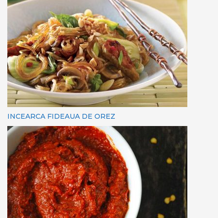
INCEARCA FIDEAUA DE OREZ