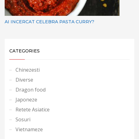
AI INCERCAT CELEBRA PASTA CURRY?
CATEGORIES
Chinezesti
Diverse
Dragon food
Japoneze
Retete Asiatice
Sosuri
Vietnameze