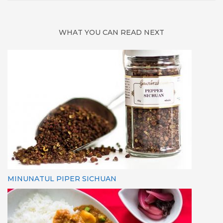
WHAT YOU CAN READ NEXT
MINUNATUL PIPER SICHUAN