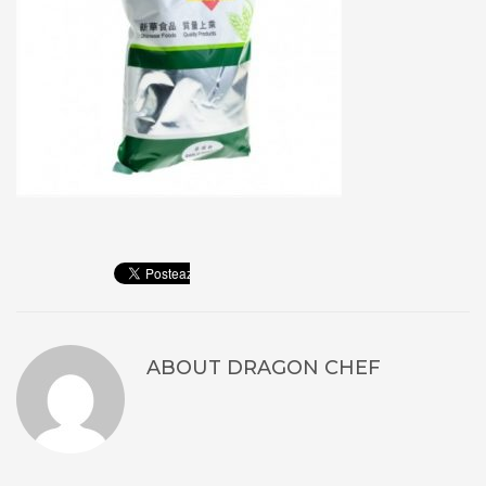
ABOUT
DRAGON CHEF