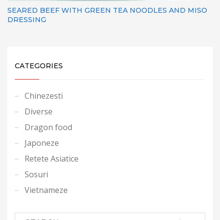
SEARED BEEF WITH GREEN TEA NOODLES AND MISO
DRESSING
CATEGORIES
Chinezesti
Diverse
Dragon food
Japoneze
Retete Asiatice
Sosuri
Vietnameze