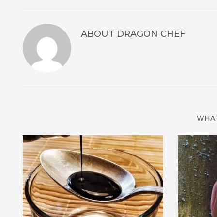
ABOUT
DRAGON CHEF
WHAT