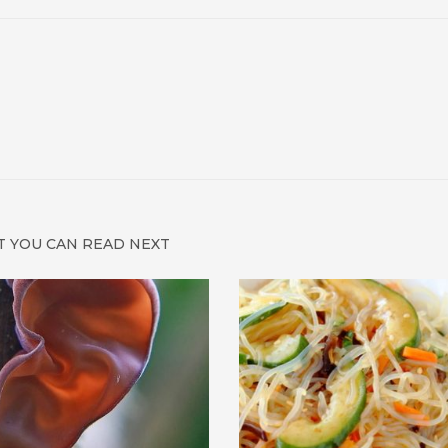
 YOU CAN READ NEXT