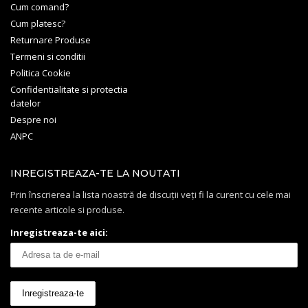
Cum comand?
Cum platesc?
Returnare Produse
Termeni si conditii
Politica Cookie
Confidentialitate si protectia
datelor
Despre noi
ANPC
INREGISTREAZA-TE LA NOUTATI
Prin înscrierea la lista noastră de discuții veți fi la curent cu cele mai
recente articole si produse.
Inregistreaza-te aici: