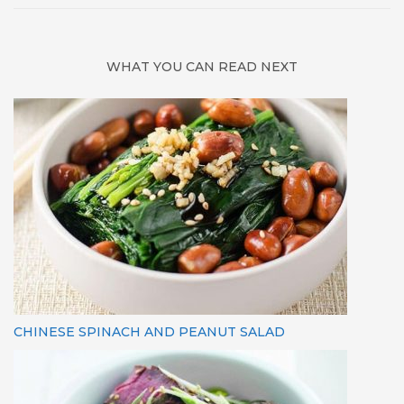
WHAT YOU CAN READ NEXT
CHINESE SPINACH AND PEANUT SALAD