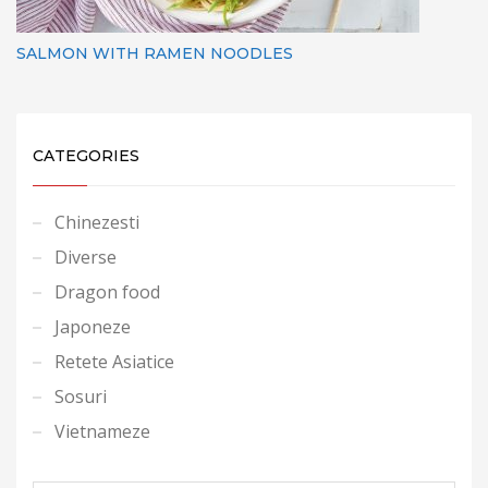
SALMON WITH RAMEN NOODLES
CATEGORIES
Chinezesti
Diverse
Dragon food
Japoneze
Retete Asiatice
Sosuri
Vietnameze