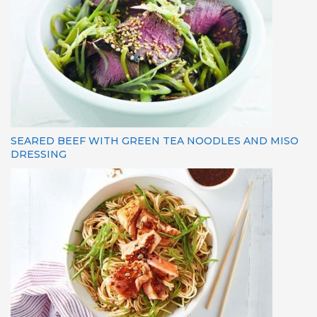
SEARED BEEF WITH GREEN TEA NOODLES AND MISO
DRESSING