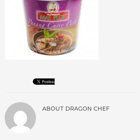
ABOUT
DRAGON CHEF