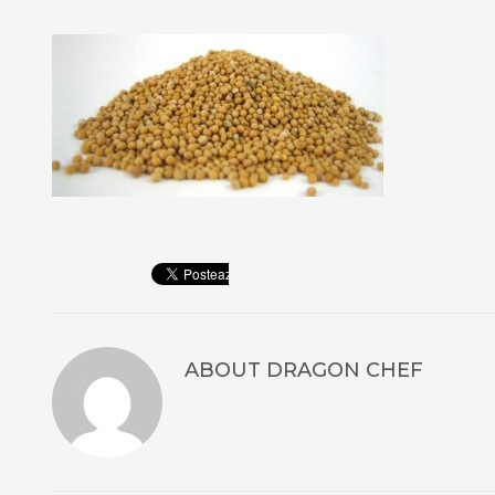
ABOUT
DRAGON CHEF