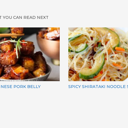
 YOU CAN READ NEXT
INESE PORK BELLY
SPICY SHIRATAKI NOODLE