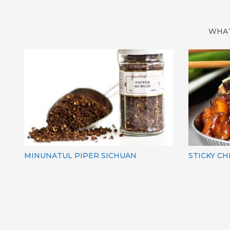
WHAT
MINUNATUL PIPER SICHUAN
STICKY CH