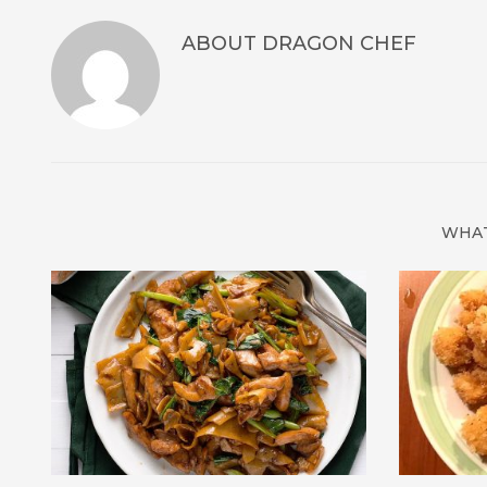
ABOUT
DRAGON CHEF
WHAT