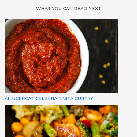
WHAT YOU CAN READ NEXT
AI INCERCAT CELEBRA PASTA CURRY?