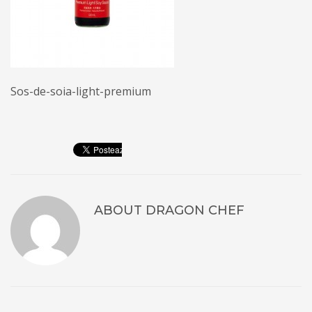
Sos-de-soia-light-premium
ABOUT
DRAGON CHEF