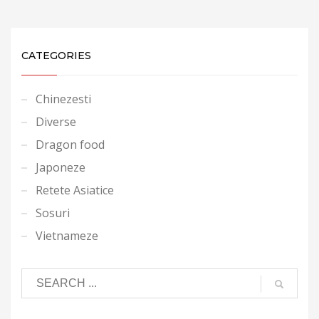
CATEGORIES
Chinezesti
Diverse
Dragon food
Japoneze
Retete Asiatice
Sosuri
Vietnameze