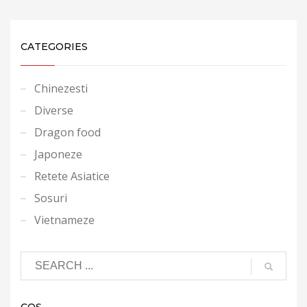
CATEGORIES
Chinezesti
Diverse
Dragon food
Japoneze
Retete Asiatice
Sosuri
Vietnameze
COȘ