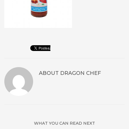
ABOUT
DRAGON CHEF
WHAT YOU CAN READ NEXT