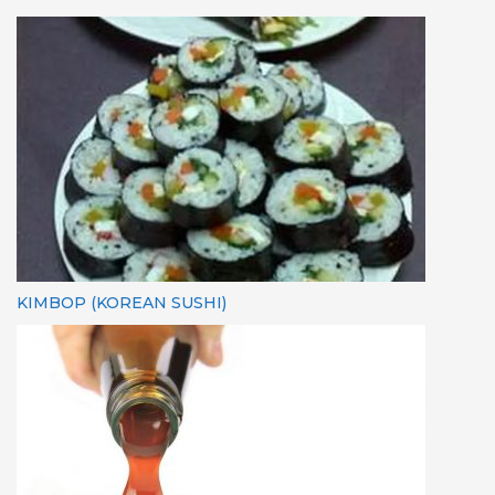
KIMBOP (KOREAN SUSHI)