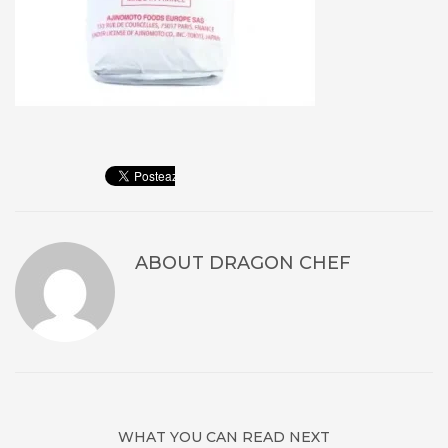
ABOUT
DRAGON CHEF
WHAT YOU CAN READ NEXT