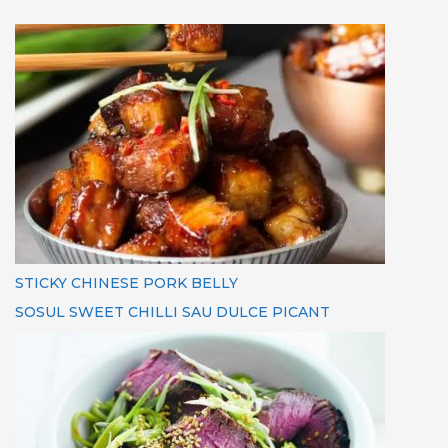
STICKY CHINESE PORK BELLY
SOSUL SWEET CHILLI SAU DULCE PICANT