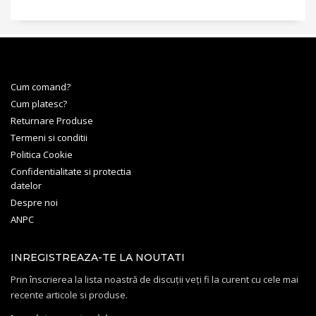
Cum comand?
Cum platesc?
Returnare Produse
Termeni si conditii
Politica Cookie
Confidentialitate si protectia
datelor
Despre noi
ANPC
INREGISTREAZA-TE LA NOUTATI
Prin înscrierea la lista noastră de discuții veți fi la curent cu cele mai
recente articole si produse.