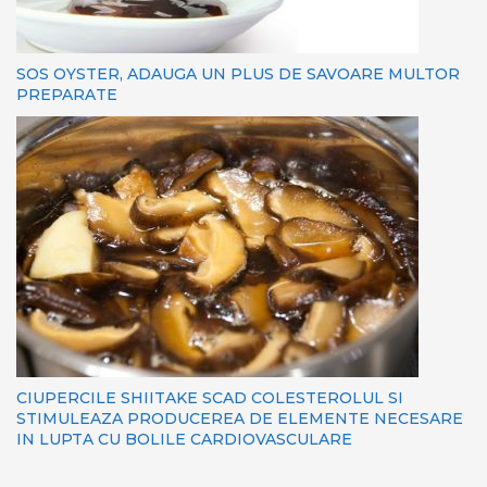
SOS OYSTER, ADAUGA UN PLUS DE SAVOARE MULTOR
PREPARATE
CIUPERCILE SHIITAKE SCAD COLESTEROLUL SI
STIMULEAZA PRODUCEREA DE ELEMENTE NECESARE
IN LUPTA CU BOLILE CARDIOVASCULARE