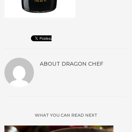
ABOUT
DRAGON CHEF
WHAT YOU CAN READ NEXT