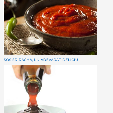
SOS SRIRACHA, UN ADEVARAT DELICIU