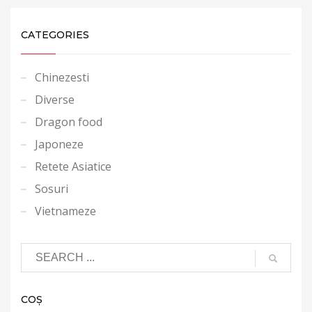
CATEGORIES
Chinezesti
Diverse
Dragon food
Japoneze
Retete Asiatice
Sosuri
Vietnameze
COȘ