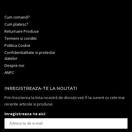
Cum comand?
Cum platesc?
Returnare Produse
Termeni si conditii
Politica Cookie
Confidentialitate si protectia
datelor
Despre noi
ANPC
INREGISTREAZA-TE LA NOUTATI
Prin înscrierea la lista noastră de discuții veți fi la curent cu cele mai
recente articole si produse.
Inregistreaza-te aici: