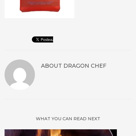
ABOUT
DRAGON CHEF
WHAT YOU CAN READ NEXT