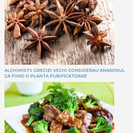
ALCHIMISTII GRECIEI VECHI CONSIDERAU ANASONUL
CA FIIND O PLANTA PURIFICATOARE