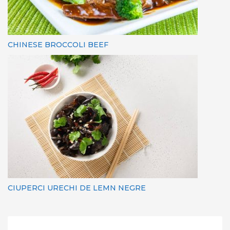
CHINESE BROCCOLI BEEF
CIUPERCI URECHI DE LEMN NEGRE