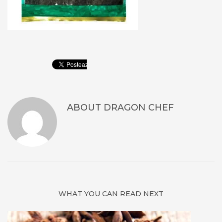
ABOUT
DRAGON CHEF
WHAT YOU CAN READ NEXT