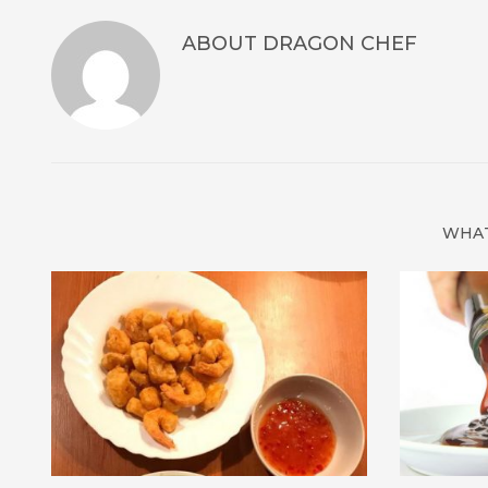
ABOUT
DRAGON CHEF
WHAT