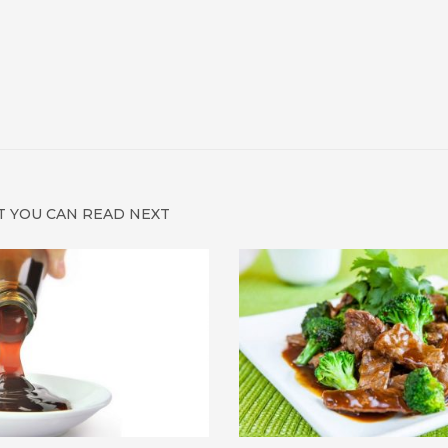
 YOU CAN READ NEXT