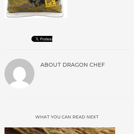
ABOUT
DRAGON CHEF
WHAT YOU CAN READ NEXT