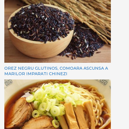
OREZ NEGRU GLUTINOS, COMOARA ASCUNSA A
MARILOR IMPARATI CHINEZI