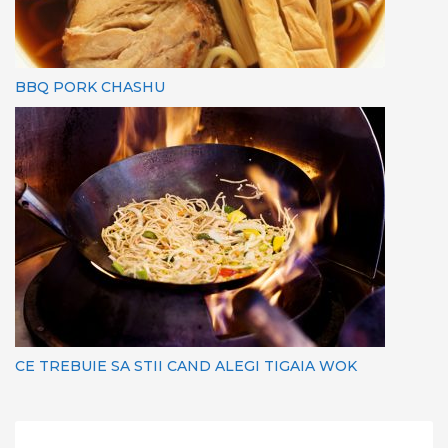
BBQ PORK CHASHU
CE TREBUIE SA STII CAND ALEGI TIGAIA WOK