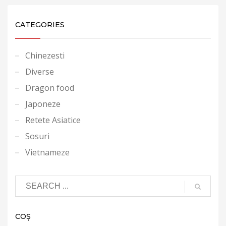
CATEGORIES
Chinezesti
Diverse
Dragon food
Japoneze
Retete Asiatice
Sosuri
Vietnameze
COȘ