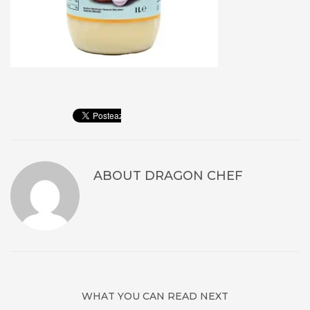
ABOUT
DRAGON CHEF
WHAT YOU CAN READ NEXT