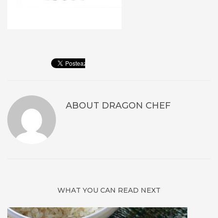
ABOUT
DRAGON CHEF
WHAT YOU CAN READ NEXT