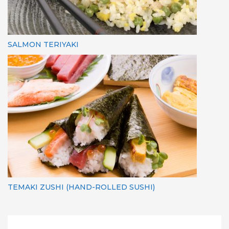
SALMON TERIYAKI
TEMAKI ZUSHI (HAND-ROLLED SUSHI)