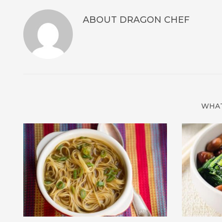
ABOUT
DRAGON CHEF
WHAT