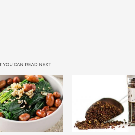
 YOU CAN READ NEXT