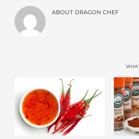
ABOUT
DRAGON CHEF
WHAT