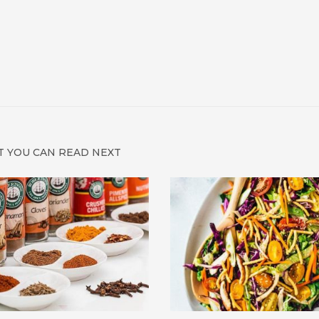
 YOU CAN READ NEXT