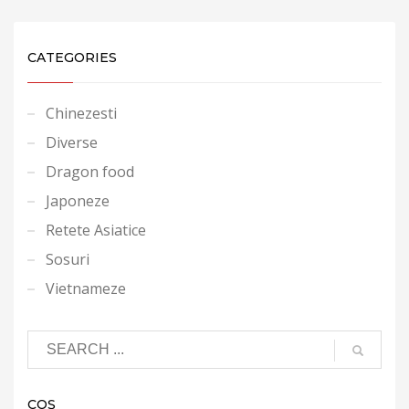
CATEGORIES
Chinezesti
Diverse
Dragon food
Japoneze
Retete Asiatice
Sosuri
Vietnameze
COȘ