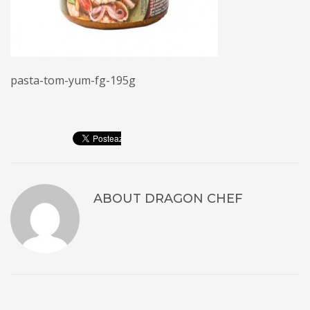
pasta-tom-yum-fg-195g
ABOUT
DRAGON CHEF