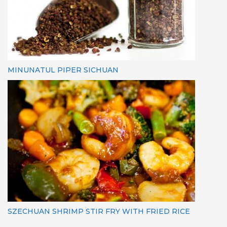
MINUNATUL PIPER SICHUAN
SZECHUAN SHRIMP STIR FRY WITH FRIED RICE