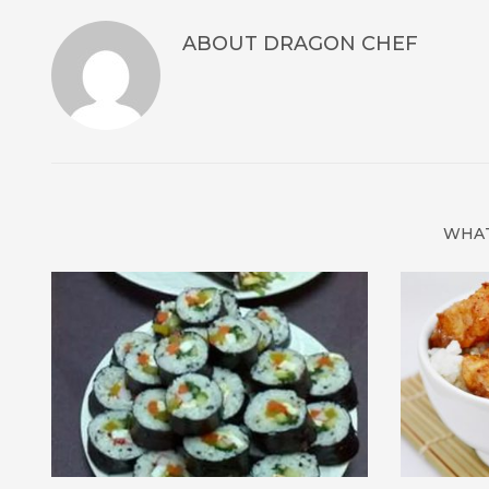
ABOUT
DRAGON CHEF
WHAT