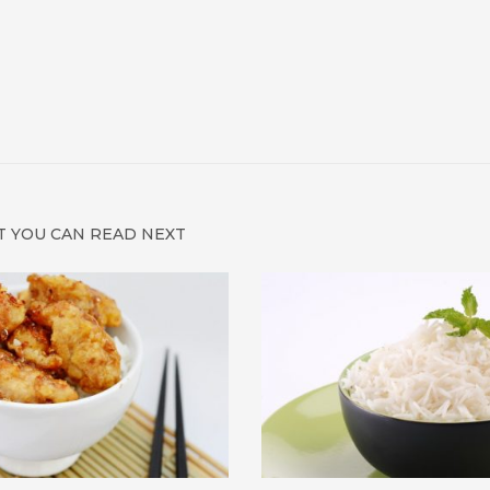
 YOU CAN READ NEXT