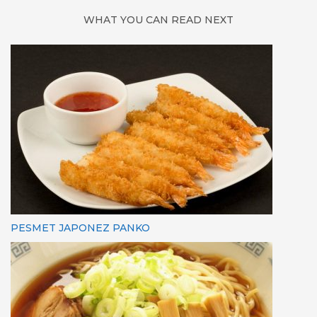
WHAT YOU CAN READ NEXT
PESMET JAPONEZ PANKO