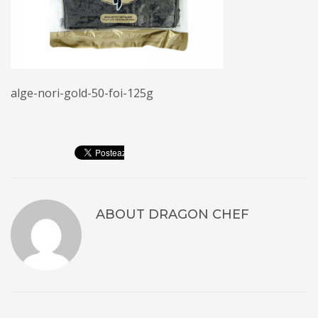
alge-nori-gold-50-foi-125g
ABOUT
DRAGON CHEF