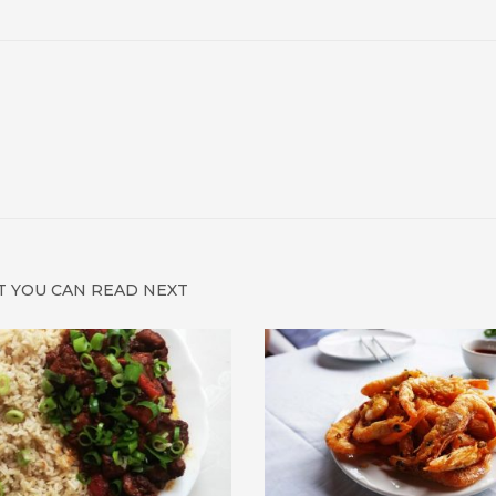
 YOU CAN READ NEXT