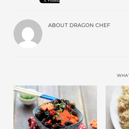
ABOUT
DRAGON CHEF
WHAT