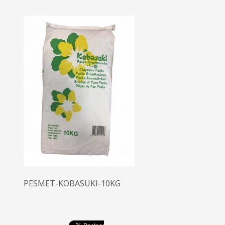
PESMET-KOBASUKI-10KG