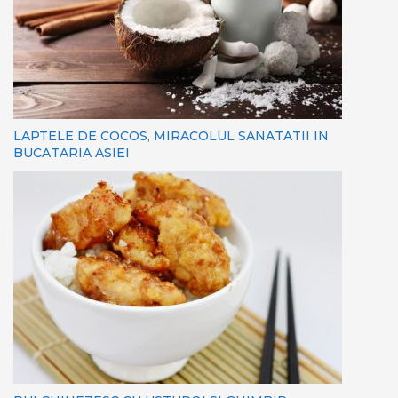
LAPTELE DE COCOS, MIRACOLUL SANATATII IN
BUCATARIA ASIEI