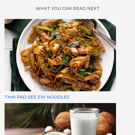
WHAT YOU CAN READ NEXT
THAI PAD SEE EW NOODLES