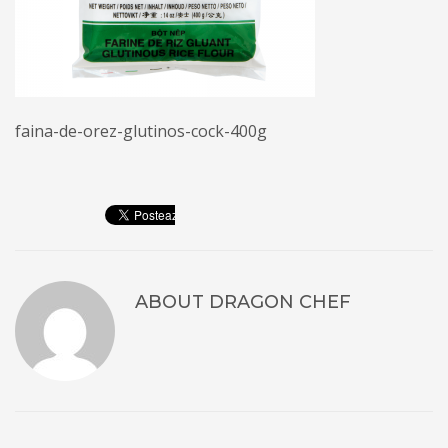
faina-de-orez-glutinos-cock-400g
ABOUT
DRAGON CHEF