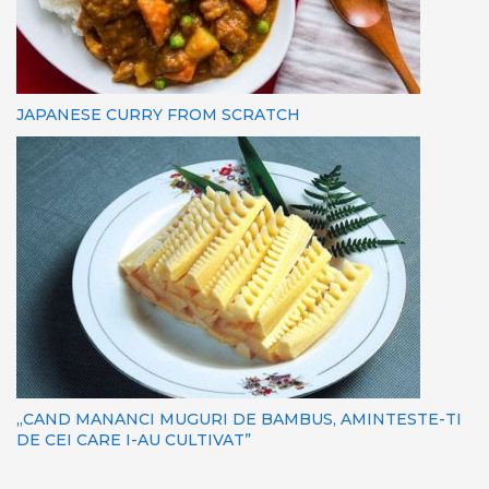
JAPANESE CURRY FROM SCRATCH
„CAND MANANCI MUGURI DE BAMBUS, AMINTESTE-TI
DE CEI CARE I-AU CULTIVAT”