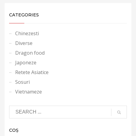
CATEGORIES
Chinezesti
Diverse
Dragon food
Japoneze
Retete Asiatice
Sosuri
Vietnameze
COȘ