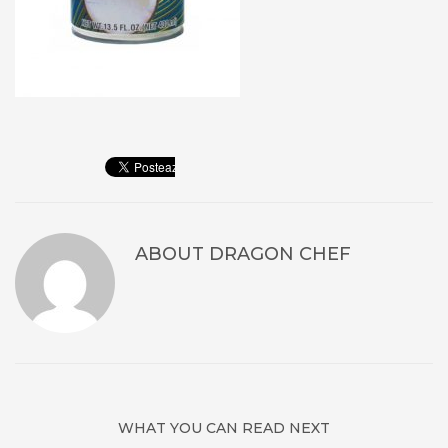
ABOUT
DRAGON CHEF
WHAT YOU CAN READ NEXT