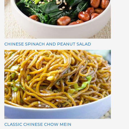
CHINESE SPINACH AND PEANUT SALAD
CLASSIC CHINESE CHOW MEIN