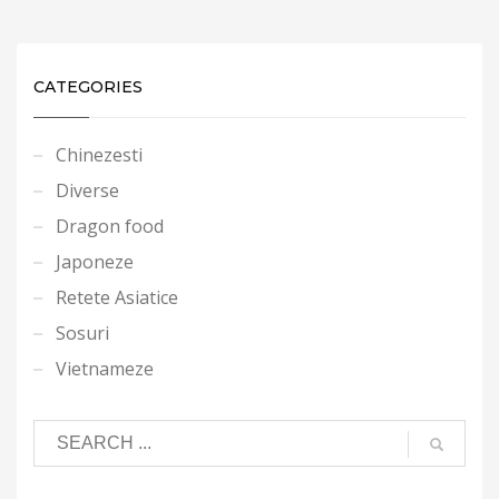
CATEGORIES
Chinezesti
Diverse
Dragon food
Japoneze
Retete Asiatice
Sosuri
Vietnameze