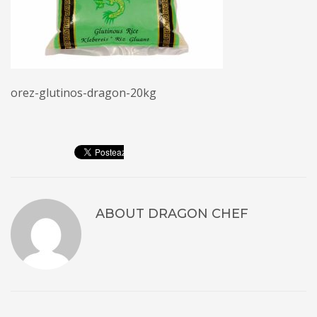
orez-glutinos-dragon-20kg
ABOUT
DRAGON CHEF