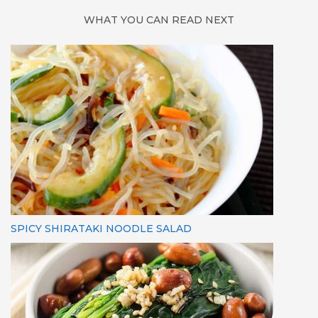
WHAT YOU CAN READ NEXT
SPICY SHIRATAKI NOODLE SALAD