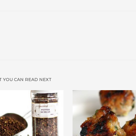
 YOU CAN READ NEXT