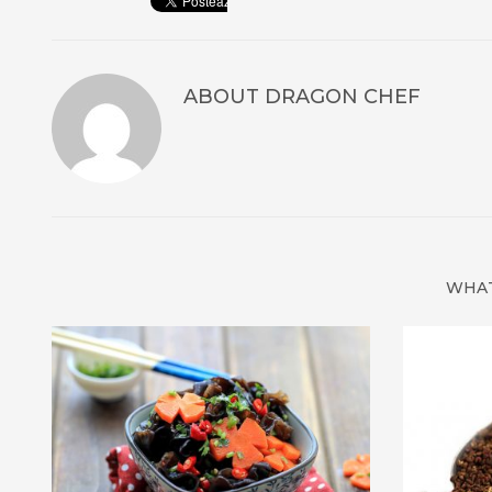
ABOUT
DRAGON CHEF
WHAT