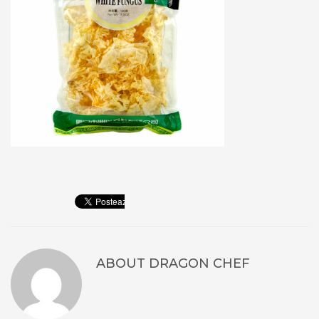
ABOUT
DRAGON CHEF