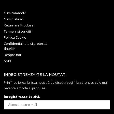
Cum comand?
Cum platesc?
Returnare Produse
Termeni si conditii
Politica Cookie
Confidentialitate si protectia
datelor
Despre noi
ANPC
INREGISTREAZA-TE LA NOUTATI
Prin înscrierea la lista noastră de discuții veți fi la curent cu cele mai
recente articole si produse.
Inregistreaza-te aici: