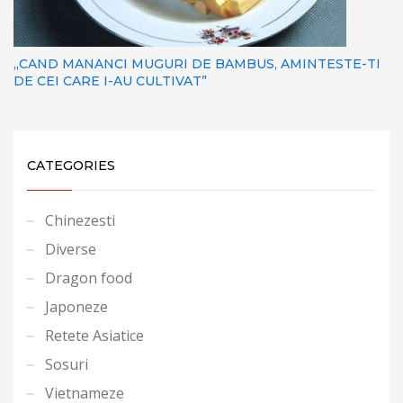
„CAND MANANCI MUGURI DE BAMBUS, AMINTESTE-TI
DE CEI CARE I-AU CULTIVAT”
CATEGORIES
Chinezesti
Diverse
Dragon food
Japoneze
Retete Asiatice
Sosuri
Vietnameze