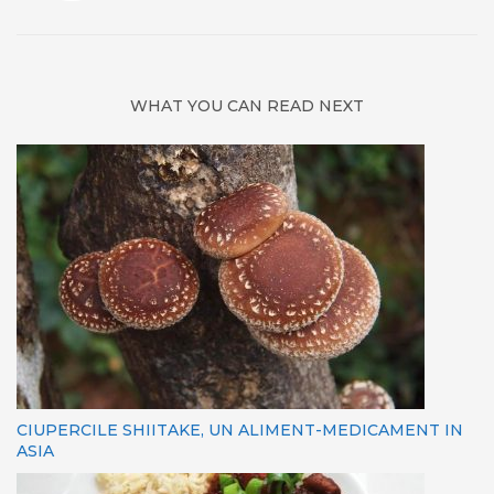
WHAT YOU CAN READ NEXT
CIUPERCILE SHIITAKE, UN ALIMENT-MEDICAMENT IN
ASIA