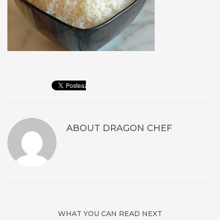
ABOUT
DRAGON CHEF
WHAT YOU CAN READ NEXT