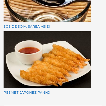
SOS DE SOIA, SAREA ASIEI
PESMET JAPONEZ PANKO