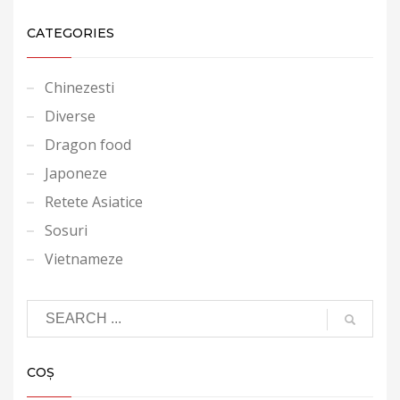
CATEGORIES
Chinezesti
Diverse
Dragon food
Japoneze
Retete Asiatice
Sosuri
Vietnameze
COȘ