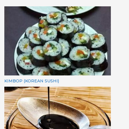
KIMBOP (KOREAN SUSHI)