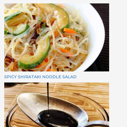
SPICY SHIRATAKI NOODLE SALAD