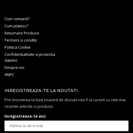
Cum comand?
Cum platesc?
Returnare Produse
Termeni si conditii
Politica Cookie
Confidentialitate si protectia
datelor
Despre noi
ANPC
INREGISTREAZA-TE LA NOUTATI
Prin înscrierea la lista noastră de discuții veți fi la curent cu cele mai
recente articole si produse.
Inregistreaza-te aici: