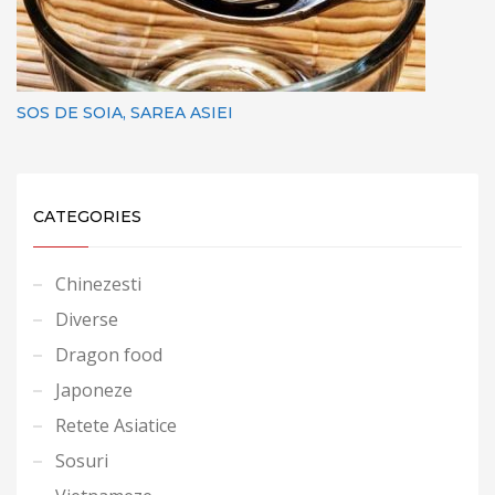
SOS DE SOIA, SAREA ASIEI
CATEGORIES
Chinezesti
Diverse
Dragon food
Japoneze
Retete Asiatice
Sosuri