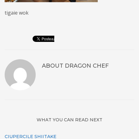
tigaie wok
ABOUT
DRAGON CHEF
WHAT YOU CAN READ NEXT
CIUPERCILE SHIITAKE