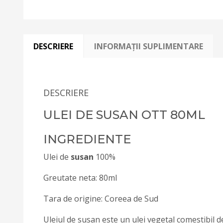
DESCRIERE
INFORMAȚII SUPLIMENTARE
DESCRIERE
ULEI DE SUSAN OTT 80ML
INGREDIENTE
Ulei de
susan
100%
Greutate neta: 80ml
Tara de origine: Coreea de Sud
Uleiul de susan este un ulei vegetal comestibil de