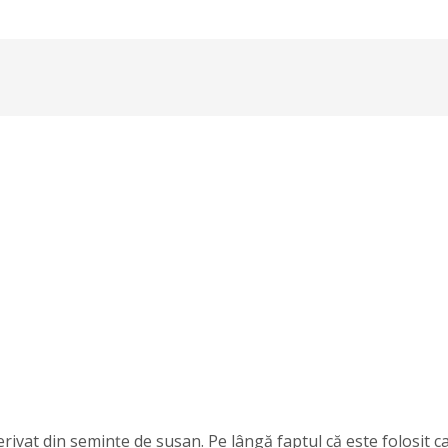
rivat din semințe de susan. Pe lângă faptul că este folosit ca