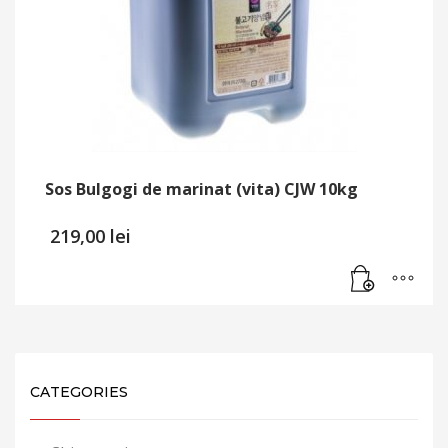
Sos Bulgogi de marinat (vita) CJW 10kg
219,00
lei
CATEGORIES