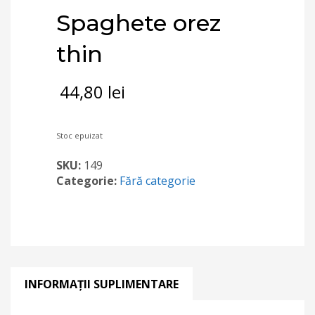
Spaghete orez
thin
44,80
lei
Stoc epuizat
SKU:
149
Categorie:
Fără categorie
INFORMAȚII SUPLIMENTARE