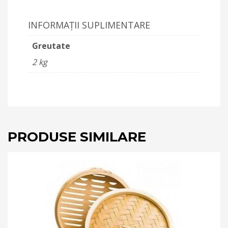
INFORMAȚII SUPLIMENTARE
Greutate
2 kg
PRODUSE SIMILARE