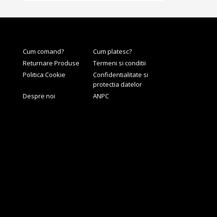
Cum comand?
Cum platesc?
Returnare Produse
Termeni si conditii
Politica Cookie
Confidentialitate si
protectia datelor
Despre noi
ANPC