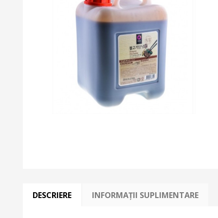
DESCRIERE
INFORMAȚII SUPLIMENTARE