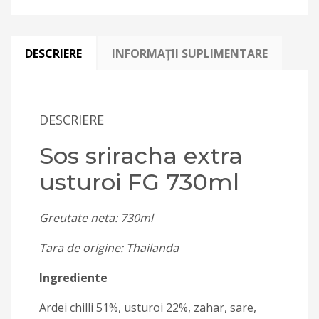
DESCRIERE
INFORMAȚII SUPLIMENTARE
DESCRIERE
Sos sriracha extra
usturoi FG 730ml
Greutate neta: 730ml
Tara de origine: Thailanda
Ingrediente
Ardei chilli 51%, usturoi 22%, zahar, sare,