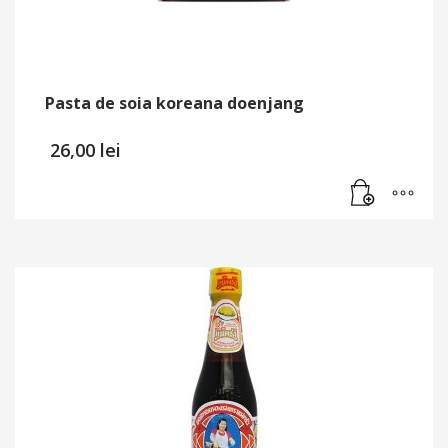
Pasta de soia koreana doenjang
26,00
lei