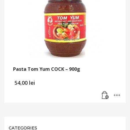
Pasta Tom Yum COCK – 900g
54,00
lei
CATEGORIES