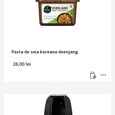
Pasta de soia koreana doenjang
26,00
lei