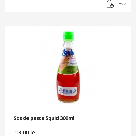
Sos de peste Squid 300ml
13,00
lei