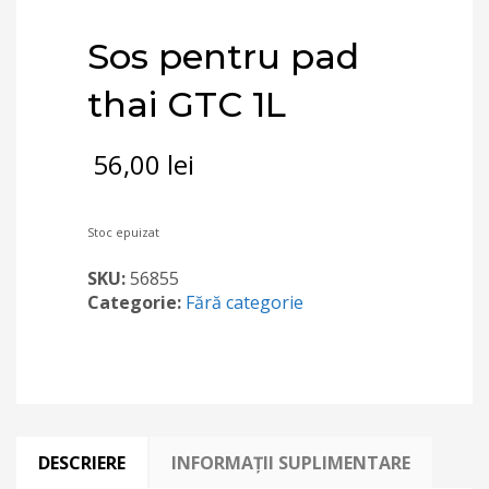
Sos pentru pad
thai GTC 1L
56,00
lei
Stoc epuizat
SKU:
56855
Categorie:
Fără categorie
DESCRIERE
INFORMAȚII SUPLIMENTARE