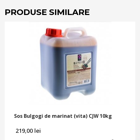
PRODUSE SIMILARE
Sos Bulgogi de marinat (vita) CJW 10kg
219,00
lei