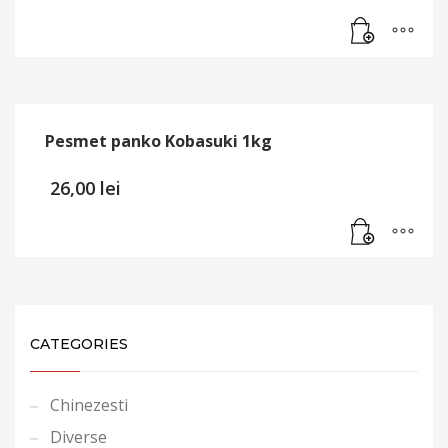
Pesmet panko Kobasuki 1kg
26,00
lei
CATEGORIES
Chinezesti
Diverse