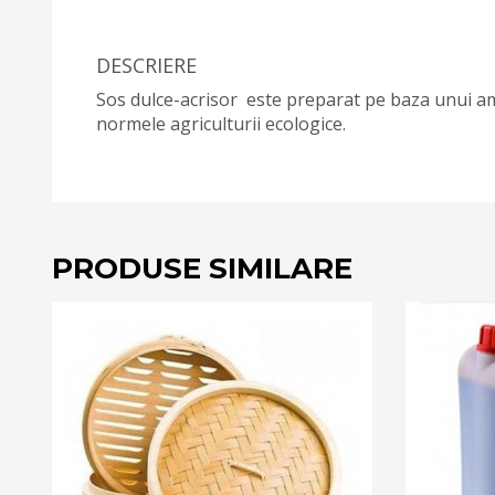
DESCRIERE
Sos dulce-acrisor este preparat pe baza unui am
normele agriculturii ecologice.
PRODUSE SIMILARE