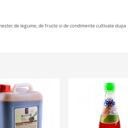
estec de legume, de fructe si de condimente cultivate dupa