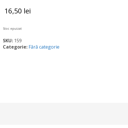
16,50
lei
Stoc epuizat
SKU:
159
Categorie:
Fără categorie