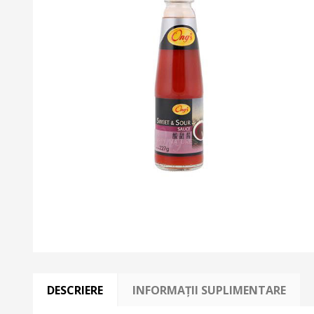
DESCRIERE
INFORMAȚII SUPLIMENTARE