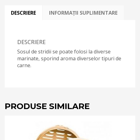
DESCRIERE
INFORMAȚII SUPLIMENTARE
DESCRIERE
Sosul de stridii se poate folosi la diverse
marinate, sporind aroma diverselor tipuri de
carne.
PRODUSE SIMILARE