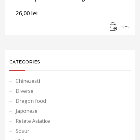
26,00
lei
CATEGORIES
Chinezesti
Diverse
Dragon food
Japoneze
Retete Asiatice
Sosuri