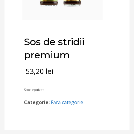
Sos de stridii
premium
53,20
lei
Stoc epuizat
Categorie:
Fără categorie