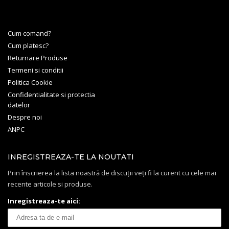
Cum comand?
Cum platesc?
Returnare Produse
Termeni si conditii
Politica Cookie
Confidentialitate si protectia
datelor
Despre noi
ANPC
INREGISTREAZA-TE LA NOUTATI
Prin înscrierea la lista noastră de discuții veți fi la curent cu cele mai
recente articole si produse.
Inregistreaza-te aici: