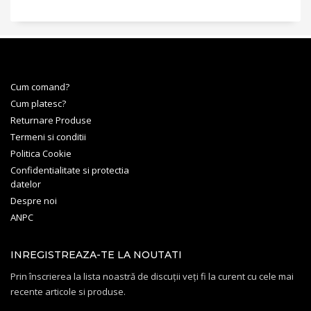
Cum comand?
Cum platesc?
Returnare Produse
Termeni si conditii
Politica Cookie
Confidentialitate si protectia
datelor
Despre noi
ANPC
INREGISTREAZA-TE LA NOUTATI
Prin înscrierea la lista noastră de discuții veți fi la curent cu cele mai
recente articole si produse.