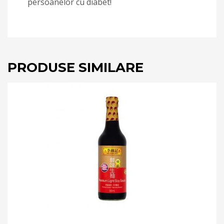
persoanelor cu diabet!
PRODUSE SIMILARE