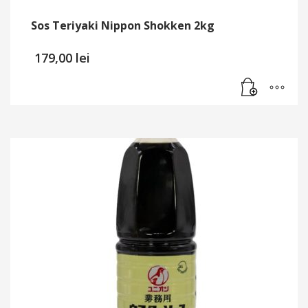
Sos Teriyaki Nippon Shokken 2kg
179,00
lei