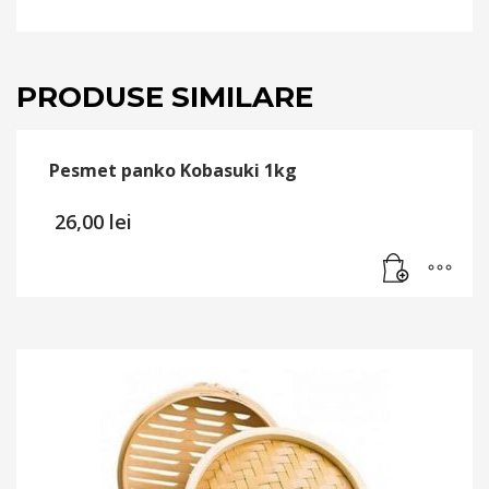
PRODUSE SIMILARE
Pesmet panko Kobasuki 1kg
26,00
lei