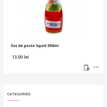
Sos de peste Squid 300ml
13,00
lei
CATEGORIES